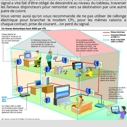
signal a vite fait d'être obligé de descendre au niveau du tableau, traverser
les fameux disjoncteurs pour remonter vers sa destination par une autre
paire de cuivre.
Vous verrez aussi qu'on vous recommande de ne pas utiliser de rallonge
électrique pour brancher le modem CPL, pour les mêmes raisons: à
chaque contact, prise de courant... on perd du signal.