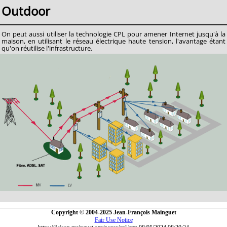
Outdoor
On peut aussi utiliser la technologie CPL pour amener Internet jusqu'à la
maison, en utilisant le réseau électrique haute tension, l'avantage étant
qu'on réutilise l'infrastructure.
Copyright © 2004-2025 Jean-François Mainguet
Fair Use Notice